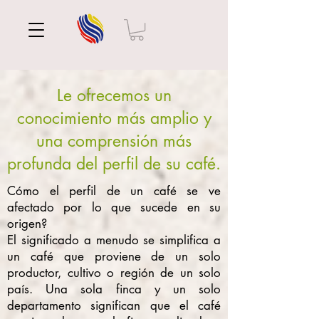
Le ofrecemos un
conocimiento más amplio y
una comprensión más
profunda del perfil de su café.
Cómo el perfil de un café se ve
afectado por lo que sucede en su
origen?
El significado a menudo se simplifica a
un café que proviene de un solo
productor, cultivo o región de un solo
país. Una sola finca y un solo
departamento significan que el café